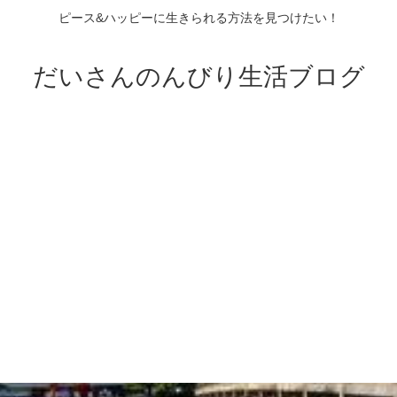
ピース&ハッピーに生きられる方法を見つけたい！
だいさんのんびり生活ブログ