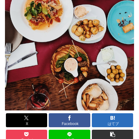
X
Facebook
はてブ