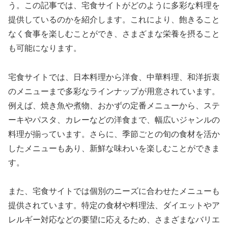
う。この記事では、宅食サイトがどのように多彩な料理を
提供しているのかを紹介します。これにより、飽きること
なく食事を楽しむことができ、さまざまな栄養を摂ること
も可能になります。
宅食サイトでは、日本料理から洋食、中華料理、和洋折衷
のメニューまで多彩なラインナップが用意されています。
例えば、焼き魚や煮物、おかずの定番メニューから、ステ
ーキやパスタ、カレーなどの洋食まで、幅広いジャンルの
料理が揃っています。さらに、季節ごとの旬の食材を活か
したメニューもあり、新鮮な味わいを楽しむことができま
す。
また、宅食サイトでは個別のニーズに合わせたメニューも
提供されています。特定の食材や料理法、ダイエットやア
レルギー対応などの要望に応えるため、さまざまなバリエ