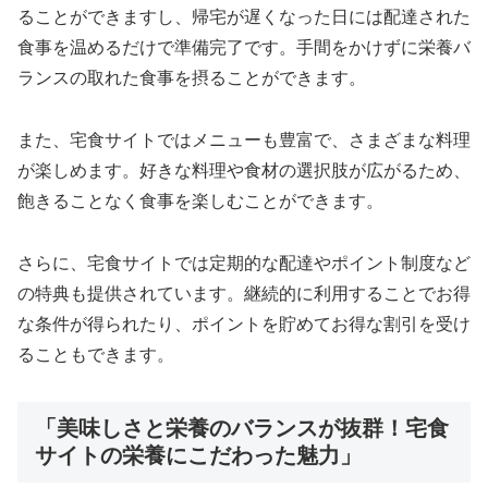
ることができますし、帰宅が遅くなった日には配達された
食事を温めるだけで準備完了です。手間をかけずに栄養バ
ランスの取れた食事を摂ることができます。
また、宅食サイトではメニューも豊富で、さまざまな料理
が楽しめます。好きな料理や食材の選択肢が広がるため、
飽きることなく食事を楽しむことができます。
さらに、宅食サイトでは定期的な配達やポイント制度など
の特典も提供されています。継続的に利用することでお得
な条件が得られたり、ポイントを貯めてお得な割引を受け
ることもできます。
「美味しさと栄養のバランスが抜群！宅食
サイトの栄養にこだわった魅力」