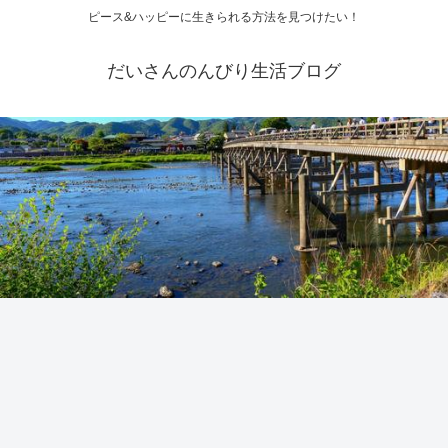
ピース&ハッピーに生きられる方法を見つけたい！
だいさんのんびり生活ブログ