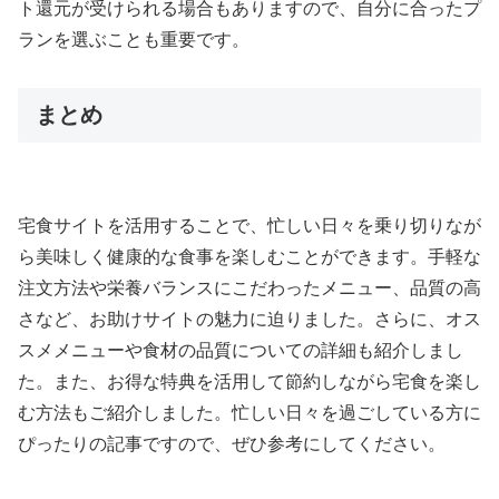
ト還元が受けられる場合もありますので、自分に合ったプ
ランを選ぶことも重要です。
まとめ
宅食サイトを活用することで、忙しい日々を乗り切りなが
ら美味しく健康的な食事を楽しむことができます。手軽な
注文方法や栄養バランスにこだわったメニュー、品質の高
さなど、お助けサイトの魅力に迫りました。さらに、オス
スメメニューや食材の品質についての詳細も紹介しまし
た。また、お得な特典を活用して節約しながら宅食を楽し
む方法もご紹介しました。忙しい日々を過ごしている方に
ぴったりの記事ですので、ぜひ参考にしてください。