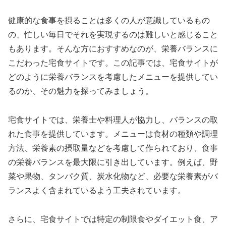
健康的な食事を摂ることは多くの人が意識しているもの
の、忙しい毎日でそれを実現するのは難しいと感じること
もあります。そんな方におすすめなのが、栄養バランスに
こだわった宅食サイトです。この記事では、宅食サイトが
どのように栄養バランスを考慮したメニューを提供してい
るのか、その魅力を探ってみましょう。
宅食サイトでは、栄養士や料理人が協力し、バランスの取
れた食事を提供しています。メニューは食材の種類や調理
方法、栄養素の摂取量などを考慮して作られており、食事
の栄養バランスを最大限に引き出しています。例えば、野
菜や果物、タンパク質、炭水化物など、必要な栄養素がバ
ランスよく含まれているよう工夫されています。
さらに、宅食サイトでは特定の制限食やダイエット食、ア