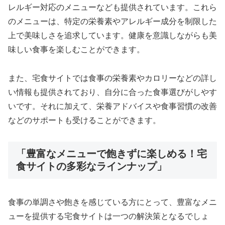
レルギー対応のメニューなども提供されています。これら
のメニューは、特定の栄養素やアレルギー成分を制限した
上で美味しさを追求しています。健康を意識しながらも美
味しい食事を楽しむことができます。
また、宅食サイトでは食事の栄養素やカロリーなどの詳し
い情報も提供されており、自分に合った食事選びがしやす
いです。それに加えて、栄養アドバイスや食事習慣の改善
などのサポートも受けることができます。
「豊富なメニューで飽きずに楽しめる！宅
食サイトの多彩なラインナップ」
食事の単調さや飽きを感じている方にとって、豊富なメニ
ューを提供する宅食サイトは一つの解決策となるでしょ