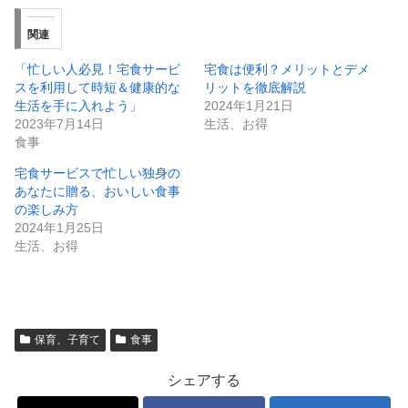
関連
「忙しい人必見！宅食サービ
宅食は便利？メリットとデメ
スを利用して時短＆健康的な
リットを徹底解説
生活を手に入れよう」
2024年1月21日
2023年7月14日
生活、お得
食事
宅食サービスで忙しい独身の
あなたに贈る、おいしい食事
の楽しみ方
2024年1月25日
生活、お得
保育、子育て
食事
シェアする