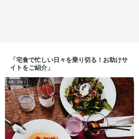
「宅食で忙しい日々を乗り切る！お助けサ
イトをご紹介」
保育、子育て