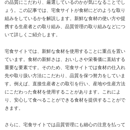
の品質にこだわり、厳選しているのかが気になることでし
ょう。この記事では、宅食サイトが食材にどのような取り
組みをしているかを解説します。新鮮な食材の使い方や提
携する生産者との取り組み、品質管理の取り組みなどにつ
いて詳しくご紹介します。
宅食サイトでは、新鮮な食材を使用することに重点を置い
ています。食材の新鮮さは、おいしさや栄養価に直結する
重要な要素です。そのため、宅食サイトでは食材の仕入れ
先や取り扱い方法にこだわり、品質を保つ努力をしていま
す。例えば、直接生産者との取引を行い、産地や生産方法
にこだわった食材を使用することがあります。これによ
り、安心して食べることができる食材を提供することがで
きます。
さらに、宅食サイトでは品質管理にも細心の注意を払って