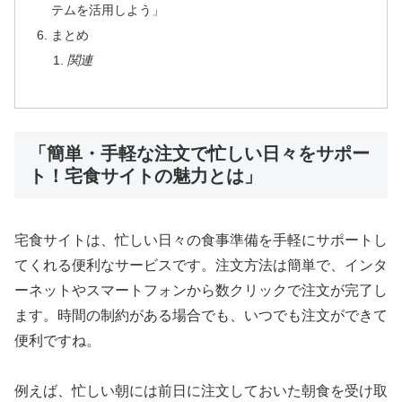
テムを活用しよう」
まとめ
関連
「簡単・手軽な注文で忙しい日々をサポー
ト！宅食サイトの魅力とは」
宅食サイトは、忙しい日々の食事準備を手軽にサポートし
てくれる便利なサービスです。注文方法は簡単で、インタ
ーネットやスマートフォンから数クリックで注文が完了し
ます。時間の制約がある場合でも、いつでも注文ができて
便利ですね。
例えば、忙しい朝には前日に注文しておいた朝食を受け取