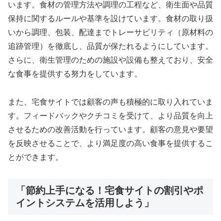
います。食材の管理方法や調理の工程など、衛生面や品質
保持に関するルールや基準を設けています。食材の取り扱
いから調理、包装、配達までトレーサビリティ（原材料の
追跡管理）を徹底し、品質が保たれるようにしています。
さらに、衛生管理のための施設や設備も整えており、安全
な食事を提供する努力をしています。
また、宅食サイトでは顧客の声も積極的に取り入れていま
す。フィードバックやクチコミを受けて、より品質を向上
させるための改善活動を行っています。顧客の意見や要望
を反映させることで、より満足度の高い食事を提供するこ
とができます。
「節約上手になる！宅食サイトの割引やポ
イントシステムを活用しよう」