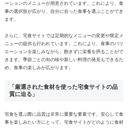
ーションのメニューが用意されています。これにより、食
事の選択肢が広がり、自分に合った食事を選ぶことができ
ます。
さらに、宅食サイトでは定期的なメニューの変更や限定メ
ニューの提供も行われています。これにより、食事のバリ
エーションを楽しみながら、飽きずに栄養を摂ることがで
きます。季節ごとの旬の味や新しい料理の発見もできるた
め、食事の楽しみが広がります。
「厳選された食材を使った宅食サイトの品
質に迫る」
宅食を選ぶ際に品質は非常に重要な要素です。安心して食
事を楽しみたい方にとって、宅食サイトがどのように食材