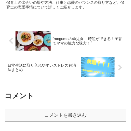
保育士の出会いの場や方法、仕事と恋愛のバランスの取り方など、保
育士の恋愛事情について詳しくご紹介します。
“mogumoの幼児食 – 時短ができる！子育
てママの強力な味方！”
日常生活に取り入れやすいストレス解消
法まとめ
コメント
コメントを書き込む