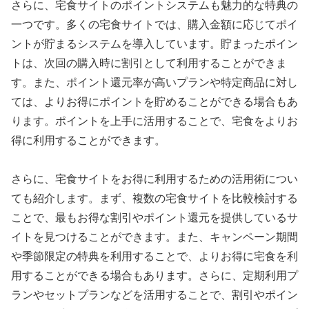
さらに、宅食サイトのポイントシステムも魅力的な特典の
一つです。多くの宅食サイトでは、購入金額に応じてポイ
ントが貯まるシステムを導入しています。貯まったポイン
トは、次回の購入時に割引として利用することができま
す。また、ポイント還元率が高いプランや特定商品に対し
ては、よりお得にポイントを貯めることができる場合もあ
ります。ポイントを上手に活用することで、宅食をよりお
得に利用することができます。
さらに、宅食サイトをお得に利用するための活用術につい
ても紹介します。まず、複数の宅食サイトを比較検討する
ことで、最もお得な割引やポイント還元を提供しているサ
イトを見つけることができます。また、キャンペーン期間
や季節限定の特典を利用することで、よりお得に宅食を利
用することができる場合もあります。さらに、定期利用プ
ランやセットプランなどを活用することで、割引やポイン