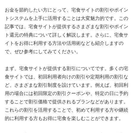
お金を節約したい方にとって、宅食サイトの割引やポイン
トシステムを上手に活用することは大変魅力的です。この
記事では、宅食サイトが提供するさまざまな割引やポイン
ト還元の特典について詳しく解説します。さらに、宅食サ
イトをお得に利用する方法や活用術なども紹介しますの
で、ぜひ参考にしてみてください。
まず、宅食サイトが提供する割引についてです。多くの宅
食サイトでは、初回利用者向けの割引や定期利用の割引な
ど、さまざまな割引制度を設けています。例えば、初回利
用の場合には初回限定の割引クーポンや、特定の日に予約
することで割引価格で提供されるプランなどがあります。
これらの割引を活用することで、初めて利用する方や継続
的に利用する方もお得に宅食を楽しむことができます。