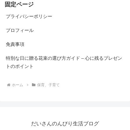
固定ページ
プライバシーポリシー
プロフィール
免責事項
特別な日に贈る花束の選び方ガイド – 心に残るプレゼン
トのポイント
ホーム
保育、子育て
だいさんのんびり生活ブログ