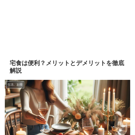
宅食は便利？メリットとデメリットを徹底
解説
生活、お得