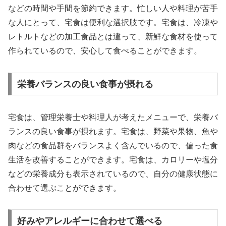
などの時間や手間を節約できます。忙しい人や料理が苦手
な人にとって、宅食は便利な選択肢です。宅食は、冷凍や
レトルトなどの加工食品とは違って、新鮮な食材を使って
作られているので、安心して食べることができます。
栄養バランスの良い食事が摂れる
宅食は、管理栄養士や料理人が考えたメニューで、栄養バ
ランスの良い食事が摂れます。宅食は、野菜や果物、魚や
肉などの食品群をバランスよく含んでいるので、偏った食
生活を改善することができます。宅食は、カロリーや塩分
などの栄養成分も表示されているので、自分の健康状態に
合わせて選ぶことができます。
好みやアレルギーに合わせて選べる