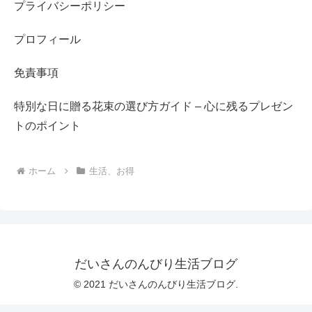
プライバシーポリシー
プロフィール
免責事項
特別な日に贈る花束の選び方ガイド – 心に残るプレゼン
トのポイント
ホーム
生活、お得
だいさんのんびり生活ブログ
© 2021 だいさんのんびり生活ブログ.