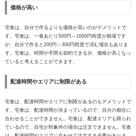
価格が高い
宅食は、自分で作るよりも価格が高いのがデメリットで
す。宅食は、一食あたり500円～1000円程度が相場です
が、自分で作ると200円～300円程度で済む場合もありま
す。宅食は、時間や手間を節約できる分、価格が高くなっ
ていると考えることができます。
配達時間やエリアに制限がある
宅食は、配達時間やエリアに制限があるのもデメリットで
す。宅食は、配達時間が決まっているので、自分の都合に
合わせることができません。宅食は、配達エリアも限られ
ているので、自宅が対象外の場合は注文できません。宅食
は、配達時間やエリアに合わせて注文する必要がありま