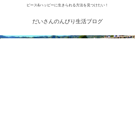
ピース&ハッピーに生きられる方法を見つけたい！
だいさんのんびり生活ブログ