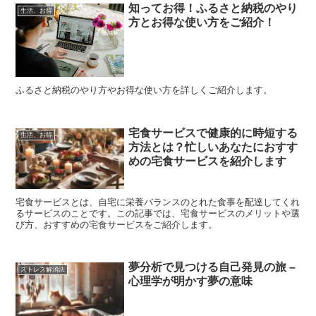
知ってお得！ふるさと納税のやり
生活、お得
方とお得な使い方をご紹介！
ふるさと納税のやり方やお得な使い方を詳しくご紹介します。
宅食サービスで健康的に時短する
生活、お得
方法とは？忙しいあなたにおすす
めの宅食サービスを紹介します
宅食サービスとは、自宅に栄養バランスのとれた食事を配達してくれ
るサービスのことです。この記事では、宅食サービスのメリットや選
び方、おすすめの宅食サービスをご紹介します。
夢分析で見つける自己発見の旅 –
ストレス解消法
心理学が明かす夢の意味