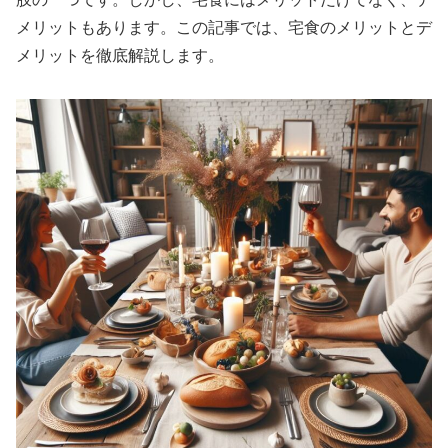
メリットもあります。この記事では、宅食のメリットとデ
メリットを徹底解説します。