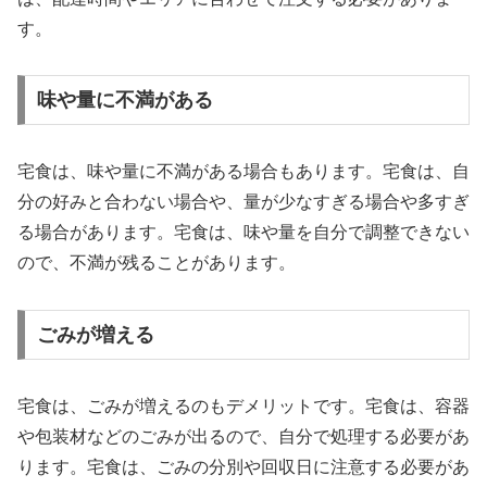
す。
味や量に不満がある
宅食は、味や量に不満がある場合もあります。宅食は、自
分の好みと合わない場合や、量が少なすぎる場合や多すぎ
る場合があります。宅食は、味や量を自分で調整できない
ので、不満が残ることがあります。
ごみが増える
宅食は、ごみが増えるのもデメリットです。宅食は、容器
や包装材などのごみが出るので、自分で処理する必要があ
ります。宅食は、ごみの分別や回収日に注意する必要があ