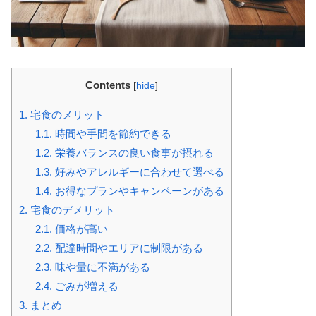
Contents
[
hide
]
1.
宅食のメリット
1.1.
時間や手間を節約できる
1.2.
栄養バランスの良い食事が摂れる
1.3.
好みやアレルギーに合わせて選べる
1.4.
お得なプランやキャンペーンがある
2.
宅食のデメリット
2.1.
価格が高い
2.2.
配達時間やエリアに制限がある
2.3.
味や量に不満がある
2.4.
ごみが増える
3.
まとめ