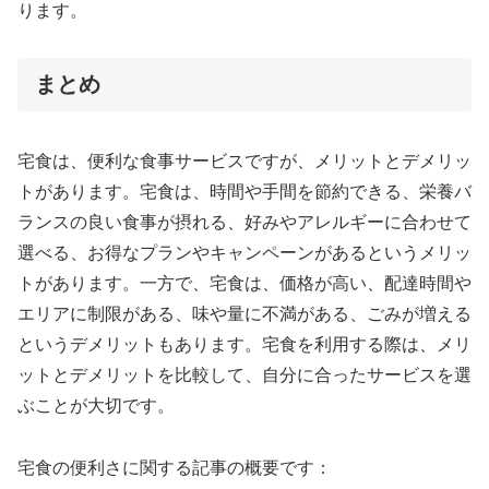
ります。
まとめ
宅食は、便利な食事サービスですが、メリットとデメリッ
トがあります。宅食は、時間や手間を節約できる、栄養バ
ランスの良い食事が摂れる、好みやアレルギーに合わせて
選べる、お得なプランやキャンペーンがあるというメリッ
トがあります。一方で、宅食は、価格が高い、配達時間や
エリアに制限がある、味や量に不満がある、ごみが増える
というデメリットもあります。宅食を利用する際は、メリ
ットとデメリットを比較して、自分に合ったサービスを選
ぶことが大切です。
宅食の便利さに関する記事の概要です：