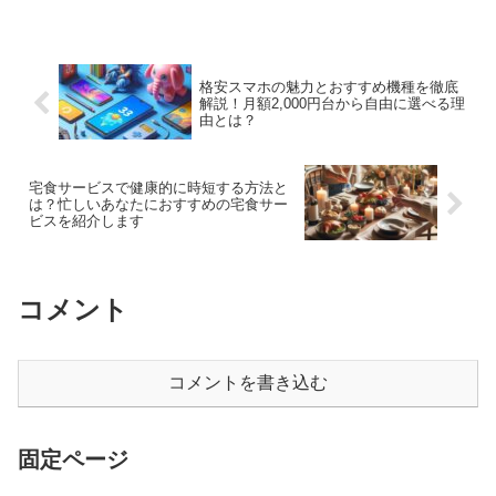
格安スマホの魅力とおすすめ機種を徹底
解説！月額2,000円台から自由に選べる理
由とは？
宅食サービスで健康的に時短する方法と
は？忙しいあなたにおすすめの宅食サー
ビスを紹介します
コメント
コメントを書き込む
固定ページ