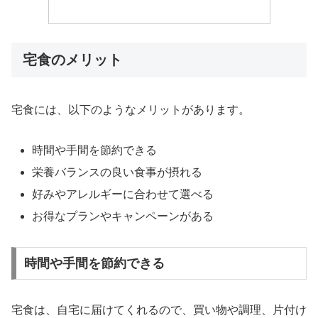
宅食のメリット
宅食には、以下のようなメリットがあります。
時間や手間を節約できる
栄養バランスの良い食事が摂れる
好みやアレルギーに合わせて選べる
お得なプランやキャンペーンがある
時間や手間を節約できる
宅食は、自宅に届けてくれるので、買い物や調理、片付け