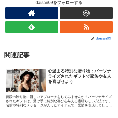
daisan09をフォローする
daisan09
関連記事
心温まる特別な贈り物：パーソナ
生活、お得
ライズされたギフトで家族や友人
を喜ばせよう
普段の贈り物に新しいアプローチをしてみませんか？パーソナライズ
されたギフトは、受け手に特別な喜びを与える素晴らしい方法です。
名前や特別なメッセージが入ったアイテムで、愛情を表現しましょ
う。