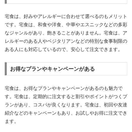
宅食は、好みやアレルギーに合わせて選べるのもメリット
です。宅食は、和食や洋食、中華やエスニックなどの多彩
なジャンルがあり、飽きることがありません。宅食は、ア
レルギーのある人やベジタリアンなどの特別な食事制限の
ある人にも対応しているので、安心して注文できます。
お得なプランやキャンペーンがある
宅食は、お得なプランやキャンペーンがあるのも魅力で
す。宅食は、定期的に注文すると割引やポイントがつくプ
ランがあり、コスパが良くなります。宅食は、初回や友達
紹介などのキャンペーンもあり、お試しやお得に注文でき
ます。