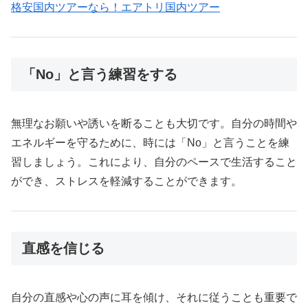
格安国内ツアーなら！エアトリ国内ツアー
「No」と言う練習をする
無理なお願いや誘いを断ることも大切です。自分の時間や
エネルギーを守るために、時には「No」と言うことを練
習しましょう。これにより、自分のペースで生活すること
ができ、ストレスを軽減することができます。
直感を信じる
自分の直感や心の声に耳を傾け、それに従うことも重要で