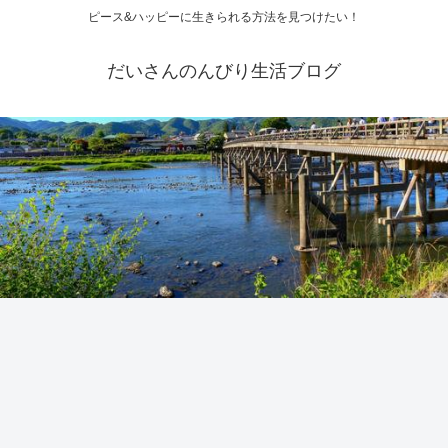
ピース&ハッピーに生きられる方法を見つけたい！
だいさんのんびり生活ブログ