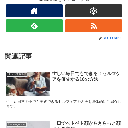
daisan09
関連記事
忙しい毎日でもできる！セルフケ
ストレス解消法
アを優先する10の方法
忙しい日常の中でも実践できるセルフケアの方法を具体的にご紹介し
ます。
一日でベトベト顔からさらっと顔
Uncategorized