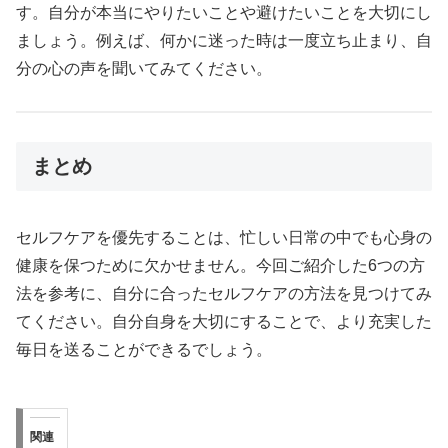
す。自分が本当にやりたいことや避けたいことを大切にし
ましょう。例えば、何かに迷った時は一度立ち止まり、自
分の心の声を聞いてみてください。
まとめ
セルフケアを優先することは、忙しい日常の中でも心身の
健康を保つために欠かせません。今回ご紹介した6つの方
法を参考に、自分に合ったセルフケアの方法を見つけてみ
てください。自分自身を大切にすることで、より充実した
毎日を送ることができるでしょう。
関連