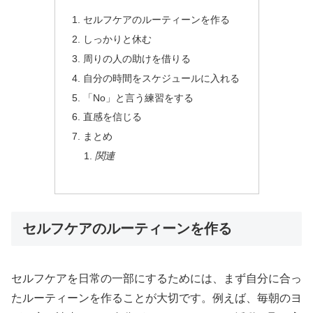
セルフケアのルーティーンを作る
しっかりと休む
周りの人の助けを借りる
自分の時間をスケジュールに入れる
「No」と言う練習をする
直感を信じる
まとめ
関連
セルフケアのルーティーンを作る
セルフケアを日常の一部にするためには、まず自分に合っ
たルーティーンを作ることが大切です。例えば、毎朝のヨ