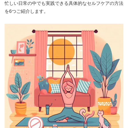
忙しい日常の中でも実践できる具体的なセルフケアの方法
を6つご紹介します。