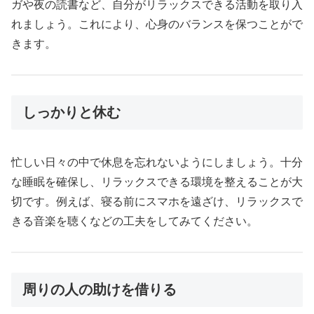
ガや夜の読書など、自分がリラックスできる活動を取り入
れましょう。これにより、心身のバランスを保つことがで
きます。
しっかりと休む
忙しい日々の中で休息を忘れないようにしましょう。十分
な睡眠を確保し、リラックスできる環境を整えることが大
切です。例えば、寝る前にスマホを遠ざけ、リラックスで
きる音楽を聴くなどの工夫をしてみてください。
周りの人の助けを借りる