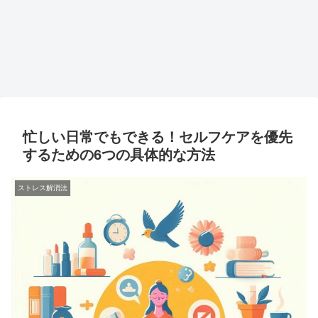
忙しい日常でもできる！セルフケアを優先
するための6つの具体的な方法
ストレス解消法