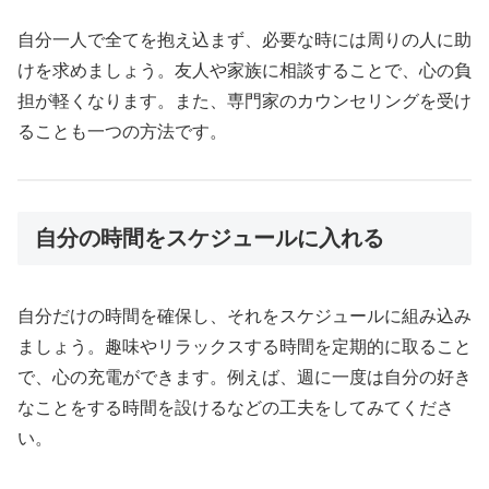
自分一人で全てを抱え込まず、必要な時には周りの人に助
けを求めましょう。友人や家族に相談することで、心の負
担が軽くなります。また、専門家のカウンセリングを受け
ることも一つの方法です。
自分の時間をスケジュールに入れる
自分だけの時間を確保し、それをスケジュールに組み込み
ましょう。趣味やリラックスする時間を定期的に取ること
で、心の充電ができます。例えば、週に一度は自分の好き
なことをする時間を設けるなどの工夫をしてみてくださ
い。