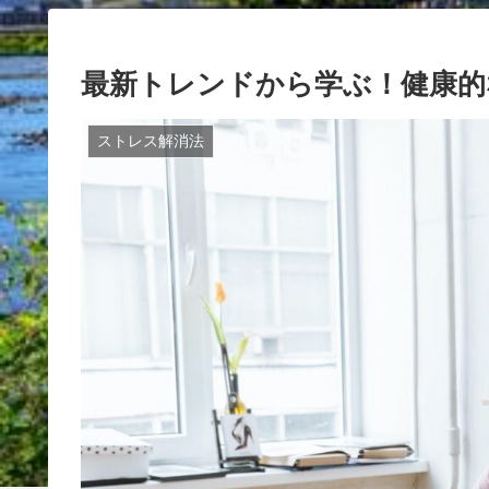
最新トレンドから学ぶ！健康的
ストレス解消法