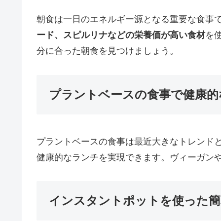
朝食は一日のエネルギー源となる重要な食事
ード、スピルリナなどの栄養価が高い食材
を
分に合った朝食を見つけましょう。
プラントベースの食事で健康的
プラントベースの食事は最近大きなトレンド
健康的なランチを実現できます。ヴィーガン
インスタントポットを使った簡