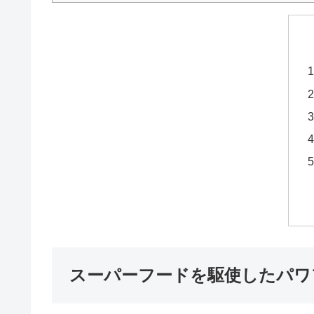
スーパーフードを駆使したパワ