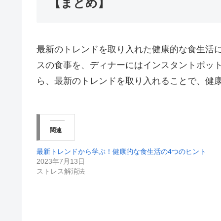
【まとめ】
最新のトレンドを取り入れた健康的な食生活
スの食事を、ディナーにはインスタントポッ
ら、最新のトレンドを取り入れることで、健
関連
最新トレンドから学ぶ！健康的な食生活の4つのヒント
2023年7月13日
ストレス解消法