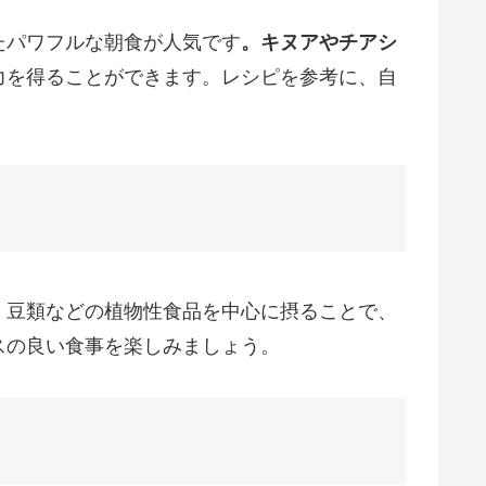
たパワフルな朝食が人気です
。キヌアやチアシ
力を得ることができます。レシピを参考に、自
、豆類などの植物性食品を中心に摂ることで、
スの良い食事を楽しみましょう。