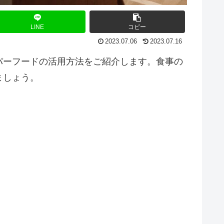
LINE
コピー
2023.07.06
2023.07.16
パーフードの活用方法をご紹介します。食事の
ましょう。