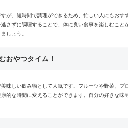
ですが、短時間で調理ができるため、忙しい人にもおす
を逃さずに調理することで、体に良い食事を楽しむこと
りましょう。
むおやつタイム！
で美味しい飲み物として人気です。フルーツや野菜、プ
健康的な時間に変えることができます。自分の好きな味