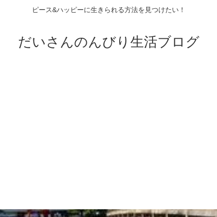
ピース&ハッピーに生きられる方法を見つけたい！
だいさんのんびり生活ブログ