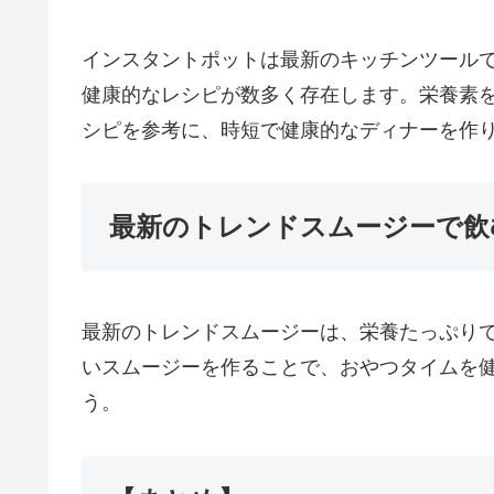
インスタントポットは最新のキッチンツール
健康的なレシピが数多く存在します。栄養素
シピを参考に、時短で健康的なディナーを作
最新のトレンドスムージーで飲
最新のトレンドスムージーは、栄養たっぷり
いスムージーを作ることで、おやつタイムを
う。