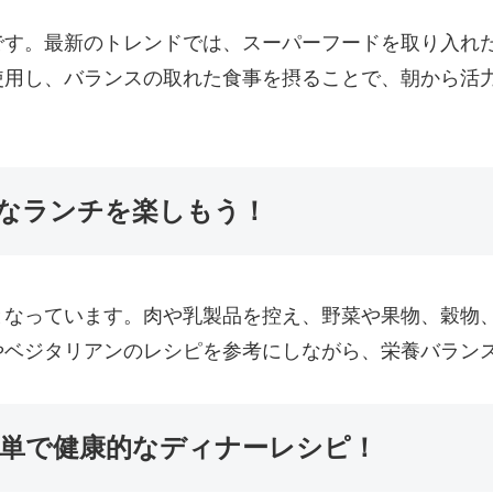
です。最新のトレンドでは、スーパーフードを取り入れ
使用し、バランスの取れた食事を摂ることで、朝から活
なランチを楽しもう！
となっています。肉や乳製品を控え、野菜や果物、穀物
やベジタリアンのレシピを参考にしながら、栄養バラン
単で健康的なディナーレシピ！