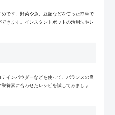
すめです。野菜や魚、豆類などを使った簡単で
ができます。インスタントポットの活用法やレ
ロテインパウダーなどを使って、バランスの良
や栄養素に合わせたレシピを試してみましょ