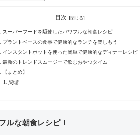
目次
スーパーフードを駆使したパワフルな朝食レシピ！
プラントベースの食事で健康的なランチを楽しもう！
インスタントポットを使った簡単で健康的なディナーレシピ
最新のトレンドスムージーで飲むおやつタイム！
【まとめ】
関連
フルな朝食レシピ！