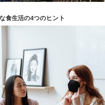
な食生活の4つのヒント