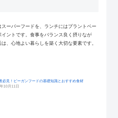
はスーパーフードを、ランチにはプラントベー
ポイントです。食事をバランス良く摂りなが
活は、心地よい暮らしを築く大切な要素です。
者必見！ビーガンフードの基礎知識とおすすめ食材
3年10月11日