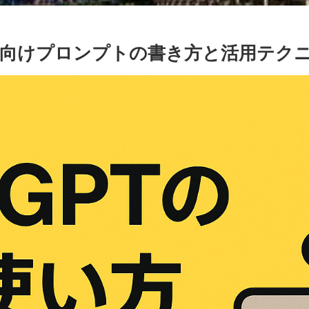
心者向けプロンプトの書き方と活用テク