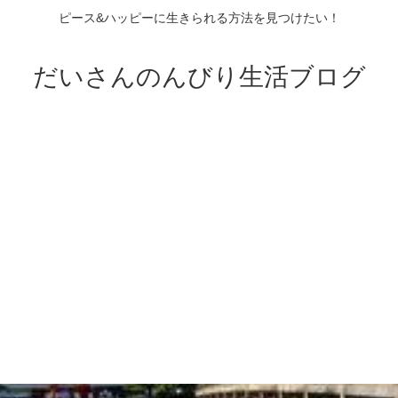
ピース&ハッピーに生きられる方法を見つけたい！
だいさんのんびり生活ブログ