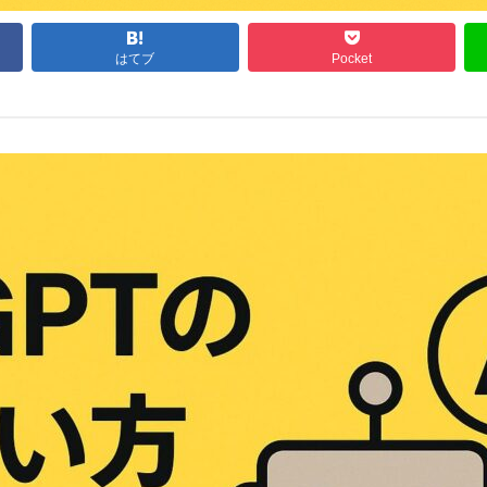
はてブ
Pocket