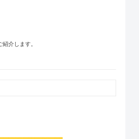
ご紹介します。