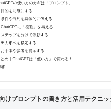
hatGPTの使い方のカギは「プロンプト」
. 目的を明確にする
. 条件や制約を具体的に伝える
. ChatGPTに「役割」を与える
. ステップを分けて依頼する
. 出力形式を指定する
. お手本や参考を提示する
とめ｜ChatGPTは「使い方」で変わる！
関連
心者向けプロンプトの書き方と活用テクニッ