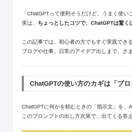
「ChatGPTって便利そうだけど、うまく使
実は、
ちょっとしたコツで、ChatGPTは驚
この記事では、初心者の方でもすぐ実践できる
ブログや仕事、日常のアイデア出しまで、さ
ChatGPTの使い方のカギは「プ
ChatGPTに何かを頼むときの「指示文」を、
このプロンプトの出し方次第で、出てくる答