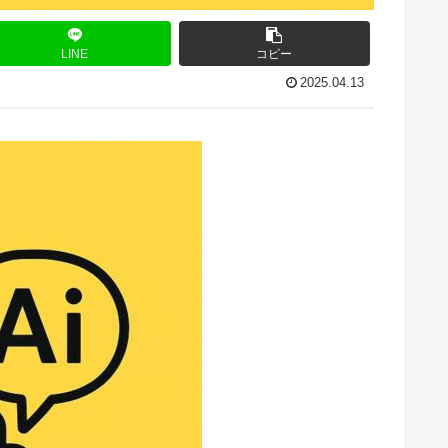
LINE
コピー
2025.04.13