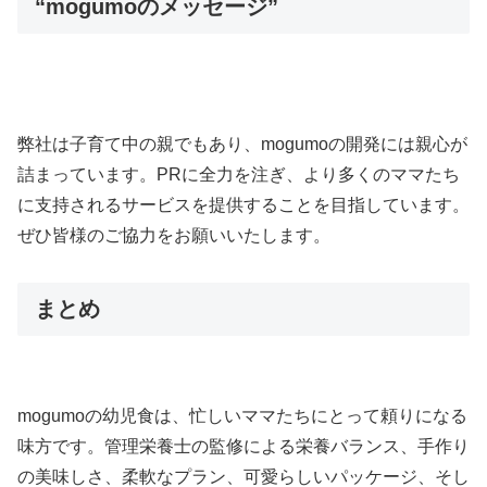
“mogumoのメッセージ”
弊社は子育て中の親でもあり、mogumoの開発には親心が
詰まっています。PRに全力を注ぎ、より多くのママたち
に支持されるサービスを提供することを目指しています。
ぜひ皆様のご協力をお願いいたします。
まとめ
mogumoの幼児食は、忙しいママたちにとって頼りになる
味方です。管理栄養士の監修による栄養バランス、手作り
の美味しさ、柔軟なプラン、可愛らしいパッケージ、そし