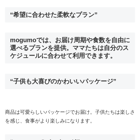
“希望に合わせた柔軟なプラン”
mogumoでは、お届け周期や食数を自由に
選べるプランを提供。ママたちは自分のス
ケジュールに合わせて利用できます。
“子供も大喜びのかわいいパッケージ”
商品は可愛らしいパッケージでお届け。子供たちは楽しさ
を感じ、食事がより楽しみになります。