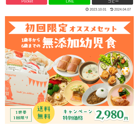
Pocket
LINE
コピー
2023.10.01
2024.04.07