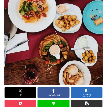
X
Facebook
はてブ