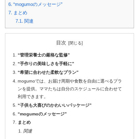
6.
“mogumoのメッセージ”
7.
まとめ
7.1.
関連
目次
“管理栄養士の厳格な監修”
“手作りの美味しさを手軽に”
“希望に合わせた柔軟なプラン”
mogumoでは、お届け周期や食数を自由に選べるプラ
ンを提供。ママたちは自分のスケジュールに合わせて
利用できます。
“子供も大喜びのかわいいパッケージ”
“mogumoのメッセージ”
まとめ
関連