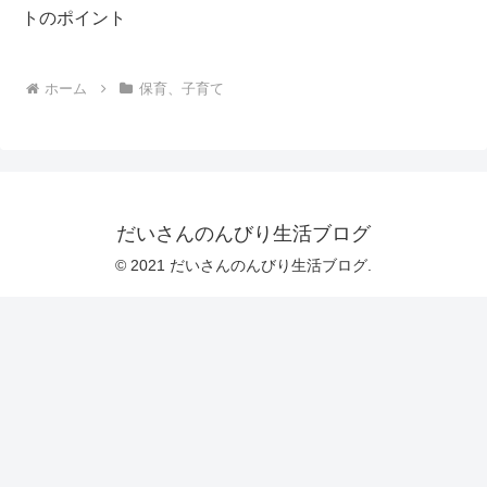
トのポイント
ホーム
保育、子育て
だいさんのんびり生活ブログ
© 2021 だいさんのんびり生活ブログ.