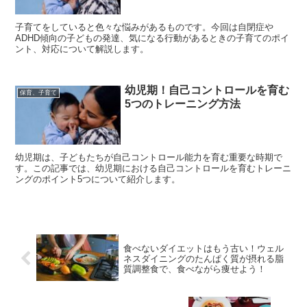
子育てをしていると色々な悩みがあるものです。今回は自閉症や
ADHD傾向の子どもの発達、気になる行動があるときの子育てのポイ
ント、対応について解説します。
幼児期！自己コントロールを育む
保育、子育て
5つのトレーニング方法
幼児期は、子どもたちが自己コントロール能力を育む重要な時期で
す。この記事では、幼児期における自己コントロールを育むトレーニ
ングのポイント5つについて紹介します。
食べないダイエットはもう古い！ウェル
ネスダイニングのたんぱく質が摂れる脂
質調整食で、食べながら痩せよう！