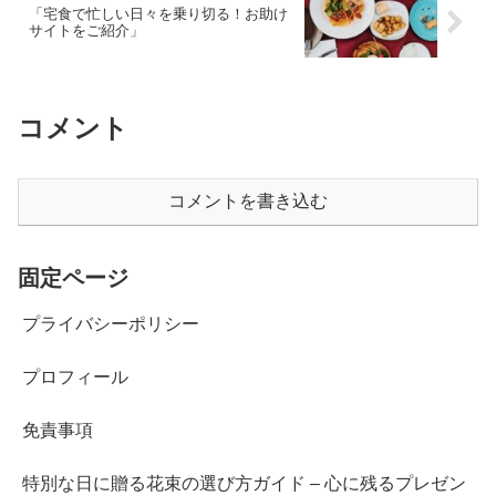
「宅食で忙しい日々を乗り切る！お助け
サイトをご紹介」
コメント
コメントを書き込む
固定ページ
プライバシーポリシー
プロフィール
免責事項
特別な日に贈る花束の選び方ガイド – 心に残るプレゼン