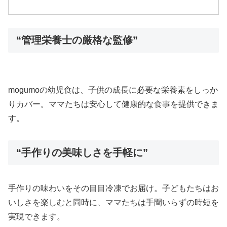
“管理栄養士の厳格な監修”
mogumoの幼児食は、子供の成長に必要な栄養素をしっか
りカバー。ママたちは安心して健康的な食事を提供できま
す。
“手作りの美味しさを手軽に”
手作りの味わいをその目目冷凍でお届け。子どもたちはお
いしさを楽しむと同時に、ママたちは手間いらずの時短を
実現できます。