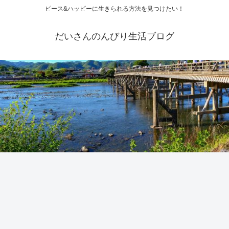
ピース&ハッピーに生きられる方法を見つけたい！
だいさんのんびり生活ブログ